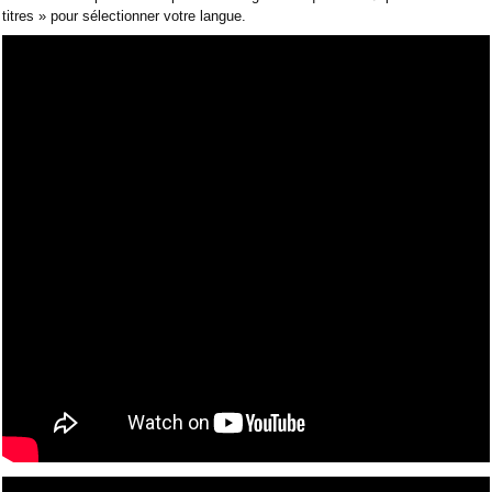
titres » pour sélectionner votre langue.