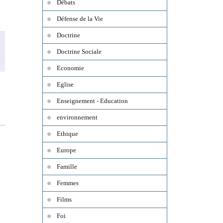
Débats
Défense de la Vie
Doctrine
Doctrine Sociale
Economie
Eglise
Enseignement - Education
environnement
Ethique
Europe
Famille
Femmes
Films
Foi