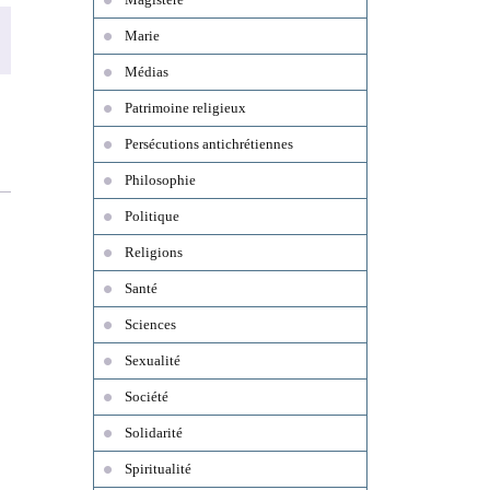
Marie
Médias
Patrimoine religieux
Persécutions antichrétiennes
Philosophie
Politique
Religions
Santé
Sciences
Sexualité
Société
Solidarité
Spiritualité