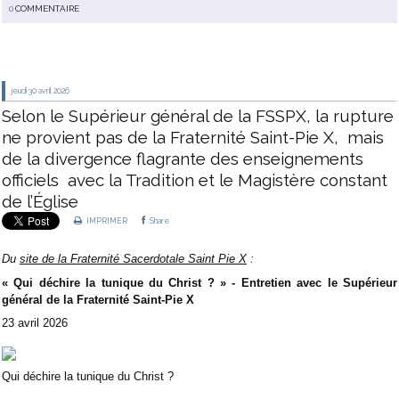
0
COMMENTAIRE
jeudi 30
avril 2026
Selon le Supérieur général de la FSSPX, la rupture
ne provient pas de la Fraternité Saint-Pie X, mais
de la divergence flagrante des enseignements
officiels avec la Tradition et le Magistère constant
de l’Église
IMPRIMER
Share
Du
site de la Fraternité Sacerdotale Saint Pie X
:
« Qui déchire la tunique du Christ ? » - Entretien avec le Supérieur
général de la Fraternité Saint-Pie X
23 avril 2026
Qui déchire la tunique du Christ ?