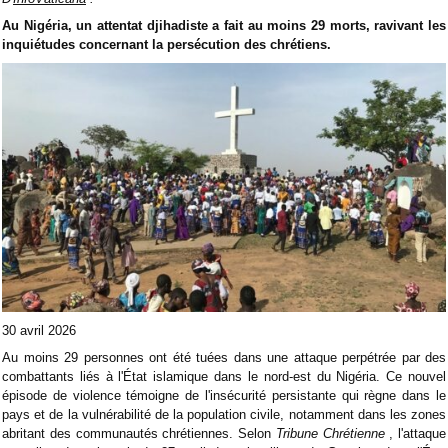
Au Nigéria, un attentat djihadiste a fait au moins 29 morts, ravivant les
inquiétudes concernant la persécution des chrétiens.
30 avril 2026
Au moins 29 personnes ont été tuées dans une attaque perpétrée par des
combattants liés à l'État islamique dans le nord-est du Nigéria. Ce nouvel
épisode de violence témoigne de l'insécurité persistante qui règne dans le
pays et de la vulnérabilité de la population civile, notamment dans les zones
abritant des communautés chrétiennes. Selon
Tribune Chrétienne
, l'attaque