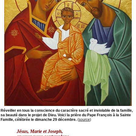
Réveiller en tous la conscience du caractère sacré et inviolable de la famille,
sa beauté dans le projet de
Dieu. Voici
la prière du Pape François à la Sainte
Famille, célébrée le dimanche 29 décembre.
(
source
)
Jésus, Marie et Joseph,