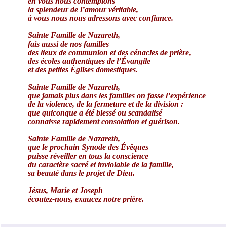
en vous nous contemplons
la splendeur de l’amour véritable,
à vous nous nous adressons avec confiance.
Sainte Famille de Nazareth,
fais aussi de nos familles
des lieux de communion et des cénacles de prière,
des écoles authentiques de l’Évangile
et des petites Églises domestiques.
Sainte Famille de Nazareth,
que jamais plus dans les familles on fasse l’expérience
de la violence, de la fermeture et de la division :
que quiconque a été blessé ou scandalisé
connaisse rapidement consolation et guérison.
Sainte Famille de Nazareth,
que le prochain Synode des Évêques
puisse réveiller en tous la conscience
du caractère sacré et inviolable de la famille,
sa beauté dans le projet de Dieu.
Jésus, Marie et Joseph
écoutez-nous, exaucez notre prière.