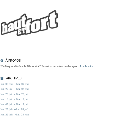
À PROPOS
"Ce blog est dévolu à la défense et à l'illustration des valeurs catholiques...
Lire la suite
ARCHIVES
lun. 03 août - dim. 09 août
lun. 27 juil. - dim. 02 août
lun. 20 juil. - dim. 26 juil.
lun. 13 juil. - dim. 19 juil.
lun. 06 juil. - dim. 12 juil.
lun. 29 juin - dim. 05 juil.
lun. 22 juin - dim. 28 juin