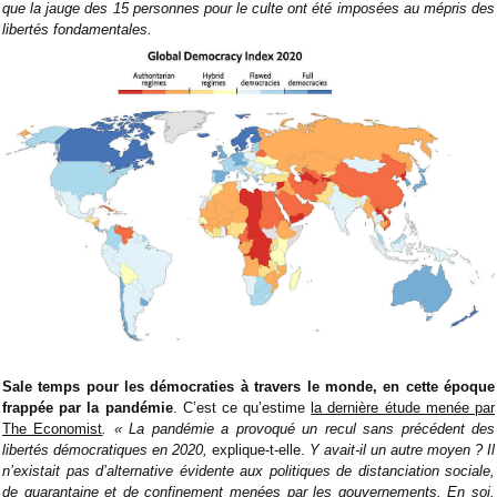
que la jauge des 15 personnes pour le culte ont été imposées au mépris des
libertés fondamentales.
Sale temps pour les démocraties à travers le monde, en cette époque
frappée par la pandémie
. C’est ce qu’estime
la dernière étude menée par
The Economist
. « La pandémie a provoqué un recul sans précédent des
libertés démocratiques en 2020,
explique-t-elle.
Y avait-il un autre moyen ? Il
n’existait pas d’alternative évidente aux politiques de distanciation sociale,
de quarantaine et de confinement menées par les gouvernements. En soi,