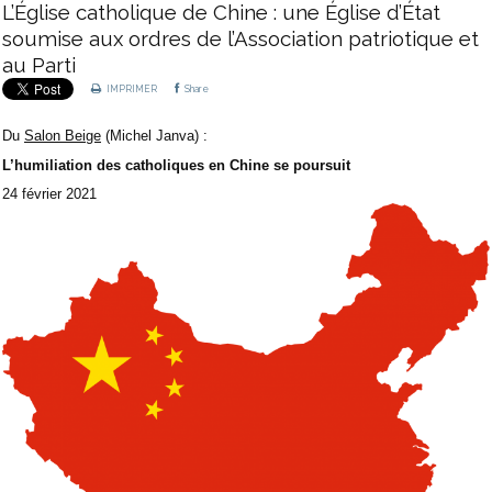
L’Église catholique de Chine : une Église d’État
soumise aux ordres de l’Association patriotique et
au Parti
IMPRIMER
Share
Du
Salon Beige
(Michel Janva) :
L’humiliation des catholiques en Chine se poursuit
24 février 2021