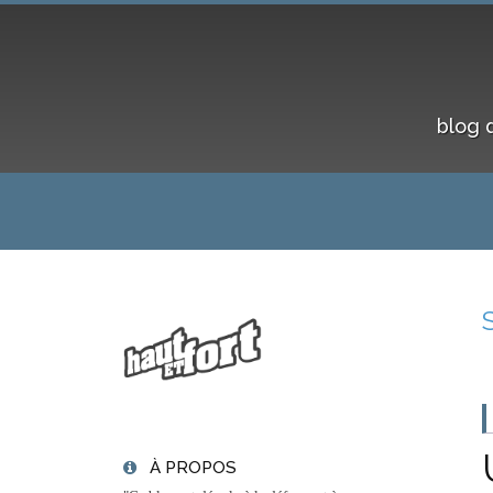
blog 
À PROPOS