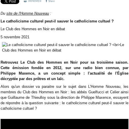
IMPRIMER
Share
Du
site de l'Homme Nouveau
:
Le catholicisme culturel peut-il sauver le catholicisme cultuel ?
Le Club des Hommes en Noir en débat
5 novembre 2021
Retrouvez Le Club des Hommes en Noir pour sa troisième saison.
Cette émission fondée en 2012, sur une radio bien connue, par
Philippe Maxence, a un concept simple : l'actualité de l'Église
décryptée par des prêtres et un laïc.
Alors qu'un dossier va paraitre sur le sujet dans L'Homme Nouveau, les
membres du Club des Hommes en Noir : les abbés Guelfucci et Celier ainsi
que Guillaume de Thieulloy sous la direction de Philippe Maxence, essayent
de répondre à la question suivante : le catholicisme culturel peut-il sauver le
catholicisme cultuel ?