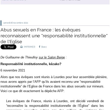
samedi 06
novembre 2021
Abus sexuels en France : les évêques
reconnaissent une "responsabilité institutionnelle"
de l'Eglise
IMPRIMER
Share
De Guillaume de Thieulloy
sur le Salon Beige
:
Responsabilité institutionnelle, kézako?
6 novembre 2021
Alors que nos évêques sont réunis à Lourdes pour leur assemblée plénière,
nous avons appris par l’AFP qu’ils avaient reconnu une “responsabilité
institutionnelle” de l’Eglise de France dans les abus sexuels sur mineurs.
Voici ce que dit exactement la dépêche AFP:
Les évêques de France, réunis à Lourdes, ont décidé vendredi de
“reconnaître la responsabilité institutionnelle de l’Église” dans les