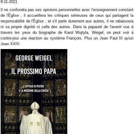
8-11-2021
Il ne confondra pas ses opinions personnelles avec l'enseignement constant
de l'Église ; il accueillera les critiques sérieuses de ceux qui partagent la
responsabilité de l'Église ; et s'il parle durement aux autres, il ne rabaissera
ni sa propre dignité ni celle des autres. Dans la papauté de l'avenir vue à
travers les yeux du biographe de Karol Wojtyla, Weigel, on peut voir à
contre-jour une réaction au système François. Plus un Jean Paul III qu'un
Jean XXIV.