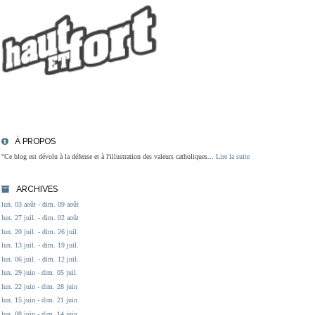
À PROPOS
"Ce blog est dévolu à la défense et à l'illustration des valeurs catholiques...
Lire la suite
ARCHIVES
lun. 03 août - dim. 09 août
lun. 27 juil. - dim. 02 août
lun. 20 juil. - dim. 26 juil.
lun. 13 juil. - dim. 19 juil.
lun. 06 juil. - dim. 12 juil.
lun. 29 juin - dim. 05 juil.
lun. 22 juin - dim. 28 juin
lun. 15 juin - dim. 21 juin
lun. 08 juin - dim. 14 juin