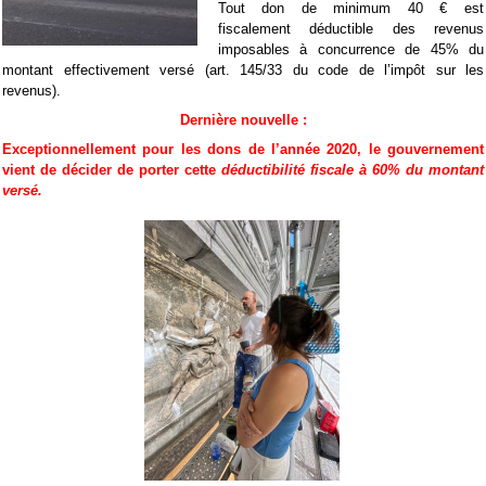
Tout don de minimum 40 € est
fiscalement déductible des revenus
imposables à concurrence de 45% du
montant effectivement versé (art. 145/33 du code de l’impôt sur les
revenus).
Dernière nouvelle :
Exceptionnellement pour les dons de l’année 2020, le gouvernement
vient de décider de porter cette
déductibilité fiscale à 60% du montant
versé.