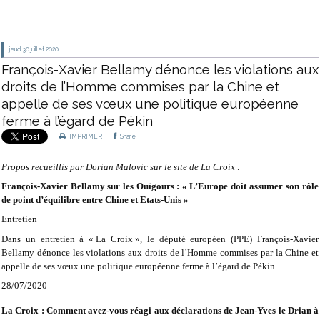
jeudi 30
juillet 2020
François-Xavier Bellamy dénonce les violations aux
droits de l’Homme commises par la Chine et
appelle de ses vœux une politique européenne
ferme à l’égard de Pékin
IMPRIMER
Share
Propos recueillis par Dorian Malovic
sur le site de La Croix
:
François-Xavier Bellamy sur les Ouïgours : « L’Europe doit assumer son rôle
de point d’équilibre entre Chine et Etats-Unis »
Entretien
Dans un entretien à « La Croix », le député européen (PPE) François-Xavier
Bellamy dénonce les violations aux droits de l’Homme commises par la Chine et
appelle de ses vœux une politique européenne ferme à l’égard de Pékin.
28/07/2020
La Croix : Comment avez-vous réagi aux déclarations de Jean-Yves le Drian à