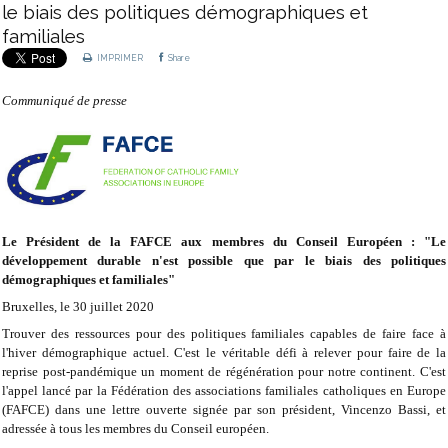
le biais des politiques démographiques et
familiales
IMPRIMER
Share
Communiqué de presse
Le Président de la FAFCE aux membres du Conseil Européen : "Le
développement durable n'est possible que par le biais des politiques
démographiques et familiales"
Bruxelles, le 30 juillet 2020
Trouver des ressources pour des politiques familiales capables de faire face à
l'hiver démographique actuel. C'est le véritable défi à relever pour faire de la
reprise post-pandémique un moment de régénération pour notre continent. C'est
l'appel lancé par la Fédération des associations familiales catholiques en Europe
(FAFCE) dans une lettre ouverte signée par son président, Vincenzo Bassi, et
adressée à tous les membres du Conseil européen.