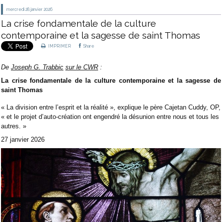
mercredi 28
janvier 2026
La crise fondamentale de la culture
contemporaine et la sagesse de saint Thomas
IMPRIMER
Share
De
Joseph G. Trabbic
sur le CWR
:
La crise fondamentale de la culture contemporaine et la sagesse de
saint Thomas
« La division entre l’esprit et la réalité », explique le père Cajetan Cuddy, OP,
« et le projet d’auto-création ont engendré la désunion entre nous et tous les
autres. »
27 janvier 2026