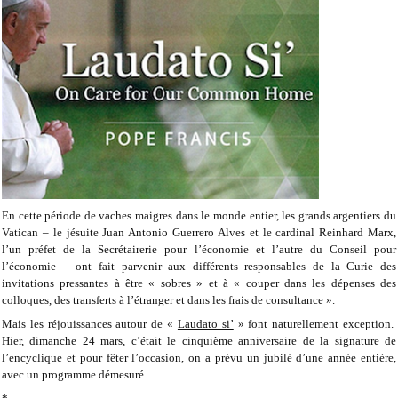
En cette période de vaches maigres dans le monde entier, les grands argentiers du
Vatican – le jésuite Juan Antonio Guerrero Alves et le cardinal Reinhard Marx,
l’un préfet de la Secrétairerie pour l’économie et l’autre du Conseil pour
l’économie – ont fait parvenir aux différents responsables de la Curie des
invitations pressantes à être « sobres » et à « couper dans les dépenses des
colloques, des transferts à l’étranger et dans les frais de consultance ».
Mais les réjouissances autour de «
Laudato si’
» font naturellement exception.
Hier, dimanche 24 mars, c’était le cinquième anniversaire de la signature de
l’encyclique et pour fêter l’occasion, on a prévu un jubilé d’une année entière,
avec un programme démesuré.