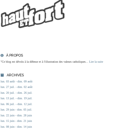
À PROPOS
"Ce blog est dévolu à la défense et à l'illustration des valeurs catholiques...
Lire la suite
ARCHIVES
lun. 03 août - dim. 09 août
lun. 27 juil. - dim. 02 août
lun. 20 juil. - dim. 26 juil.
lun. 13 juil. - dim. 19 juil.
lun. 06 juil. - dim. 12 juil.
lun. 29 juin - dim. 05 juil.
lun. 22 juin - dim. 28 juin
lun. 15 juin - dim. 21 juin
lun. 08 juin - dim. 14 juin