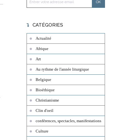
CATÉGORIES
Actualité
Afrique
Art
Au rythme de l'année liturgique
Belgique
Bioéthique
Christianisme
Clin d'oeil
conférences, spectacles, manifestations
Culture