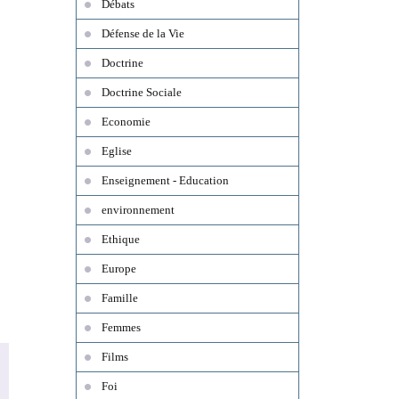
Débats
Défense de la Vie
Doctrine
Doctrine Sociale
Economie
Eglise
Enseignement - Education
environnement
Ethique
Europe
Famille
Femmes
Films
Foi