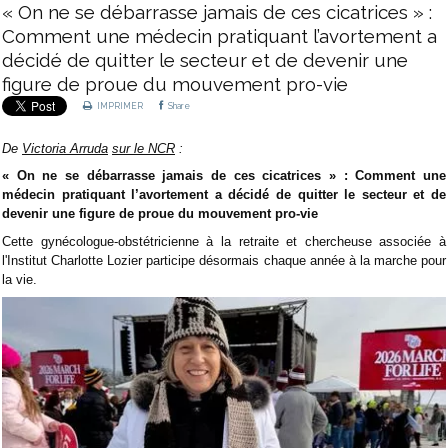
« On ne se débarrasse jamais de ces cicatrices » :
Comment une médecin pratiquant l’avortement a
décidé de quitter le secteur et de devenir une
figure de proue du mouvement pro-vie
IMPRIMER
Share
De
Victoria Arruda
sur le NCR
:
« On ne se débarrasse jamais de ces cicatrices » : Comment une
médecin pratiquant l’avortement a décidé de quitter le secteur et de
devenir une figure de proue du mouvement pro-vie
Cette gynécologue-obstétricienne à la retraite et chercheuse associée à
l'Institut Charlotte Lozier participe désormais chaque année à la marche pour
la vie.