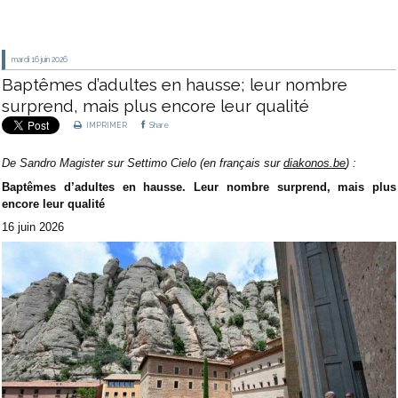
mardi 16
juin 2026
Baptêmes d’adultes en hausse; leur nombre
surprend, mais plus encore leur qualité
IMPRIMER
Share
De Sandro Magister sur Settimo Cielo (en français sur
diakonos.be
) :
Baptêmes d’adultes en hausse. Leur nombre surprend, mais plus
encore leur qualité
16 juin 2026