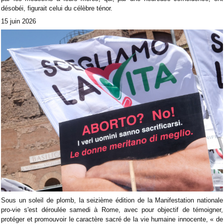
désobéi, figurait celui du célèbre ténor.
15 juin 2026
Sous un soleil de plomb, la seizième édition de la Manifestation nationale
pro-vie s'est déroulée samedi à Rome, avec pour objectif de témoigner,
protéger et promouvoir le caractère sacré de la vie humaine innocente, « de